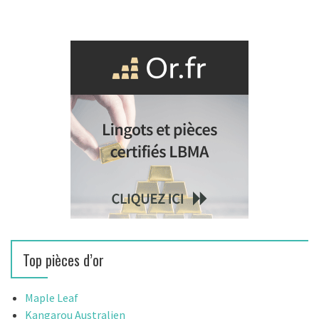
Top pièces d’or
Maple Leaf
Kangarou Australien