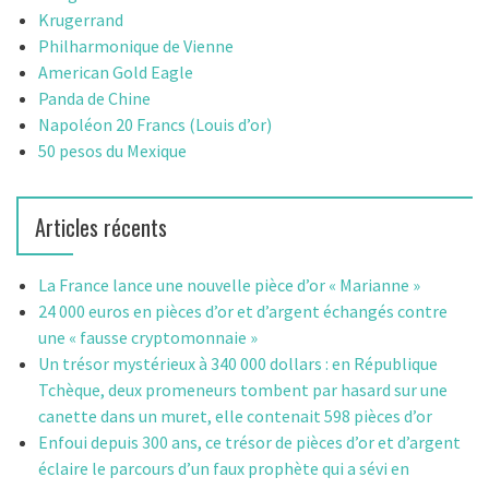
Krugerrand
Philharmonique de Vienne
American Gold Eagle
Panda de Chine
Napoléon 20 Francs (Louis d’or)
50 pesos du Mexique
Articles récents
La France lance une nouvelle pièce d’or « Marianne »
24 000 euros en pièces d’or et d’argent échangés contre
une « fausse cryptomonnaie »
Un trésor mystérieux à 340 000 dollars : en République
Tchèque, deux promeneurs tombent par hasard sur une
canette dans un muret, elle contenait 598 pièces d’or
Enfoui depuis 300 ans, ce trésor de pièces d’or et d’argent
éclaire le parcours d’un faux prophète qui a sévi en