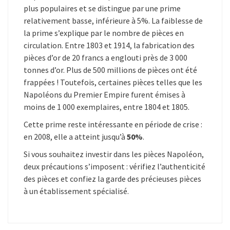
plus populaires et se distingue par une prime
relativement basse, inférieure à 5%. La faiblesse de
la prime s’explique par le nombre de pièces en
circulation. Entre 1803 et 1914, la fabrication des
pièces d’or de 20 francs a englouti près de 3 000
tonnes d’or. Plus de 500 millions de pièces ont été
frappées ! Toutefois, certaines pièces telles que les
Napoléons du Premier Empire furent émises à
moins de 1 000 exemplaires, entre 1804 et 1805.
Cette prime reste intéressante en période de crise :
en 2008, elle a atteint jusqu’à
50%
.
Si vous souhaitez investir dans les pièces Napoléon,
deux précautions s’imposent : vérifiez l’authenticité
des pièces et confiez la garde des précieuses pièces
à un établissement spécialisé.