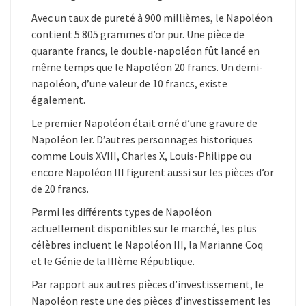
Avec un taux de pureté à 900 millièmes, le Napoléon
contient 5 805 grammes d’or pur. Une pièce de
quarante francs, le double-napoléon fût lancé en
même temps que le Napoléon 20 francs. Un demi-
napoléon, d’une valeur de 10 francs, existe
également.
Le premier Napoléon était orné d’une gravure de
Napoléon Ier. D’autres personnages historiques
comme Louis XVIII, Charles X, Louis-Philippe ou
encore Napoléon III figurent aussi sur les pièces d’or
de 20 francs.
Parmi les différents types de Napoléon
actuellement disponibles sur le marché, les plus
célèbres incluent le Napoléon III, la Marianne Coq
et le Génie de la IIIème République.
Par rapport aux autres pièces d’investissement, le
Napoléon reste une des pièces d’investissement les