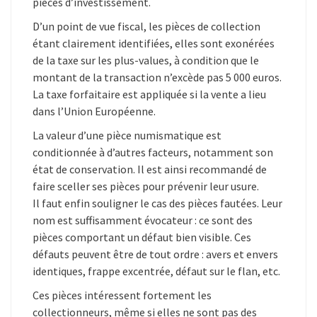
pièces d’investissement.
D’un point de vue fiscal, les pièces de collection
étant clairement identifiées, elles sont exonérées
de la taxe sur les plus-values, à condition que le
montant de la transaction n’excède pas 5 000 euros.
La taxe forfaitaire est appliquée si la vente a lieu
dans l’Union Européenne.
La valeur d’une pièce numismatique est
conditionnée à d’autres facteurs, notamment son
état de conservation. Il est ainsi recommandé de
faire sceller ses pièces pour prévenir leur usure.
Il faut enfin souligner le cas des pièces fautées. Leur
nom est suffisamment évocateur : ce sont des
pièces comportant un défaut bien visible. Ces
défauts peuvent être de tout ordre : avers et envers
identiques, frappe excentrée, défaut sur le flan, etc.
Ces pièces intéressent fortement les
collectionneurs, même si elles ne sont pas des