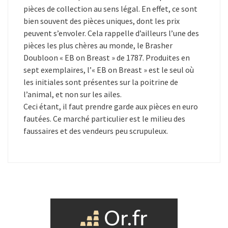
pièces de collection au sens légal. En effet, ce sont
bien souvent des pièces uniques, dont les prix
peuvent s’envoler. Cela rappelle d’ailleurs l’une des
pièces les plus chères au monde, le Brasher
Doubloon « EB on Breast » de 1787. Produites en
sept exemplaires, l’« EB on Breast » est le seul où
les initiales sont présentes sur la poitrine de
l’animal, et non sur les ailes.
Ceci étant, il faut prendre garde aux pièces en euro
fautées. Ce marché particulier est le milieu des
faussaires et des vendeurs peu scrupuleux.