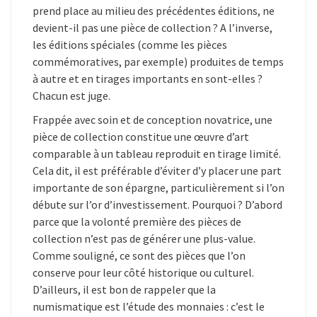
prend place au milieu des précédentes éditions, ne
devient-il pas une pièce de collection ? A l’inverse,
les éditions spéciales (comme les pièces
commémoratives, par exemple) produites de temps
à autre et en tirages importants en sont-elles ?
Chacun est juge.
Frappée avec soin et de conception novatrice, une
pièce de collection constitue une œuvre d’art
comparable à un tableau reproduit en tirage limité.
Cela dit, il est préférable d’éviter d’y placer une part
importante de son épargne, particulièrement si l’on
débute sur l’or d’investissement. Pourquoi ? D’abord
parce que la volonté première des pièces de
collection n’est pas de générer une plus-value.
Comme souligné, ce sont des pièces que l’on
conserve pour leur côté historique ou culturel.
D’ailleurs, il est bon de rappeler que la
numismatique est l’étude des monnaies : c’est le