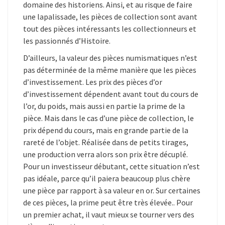
domaine des historiens. Ainsi, et au risque de faire
une lapalissade, les pièces de collection sont avant
tout des pièces intéressants les collectionneurs et
les passionnés d’Histoire.
D’ailleurs, la valeur des pièces numismatiques n’est
pas déterminée de la même manière que les pièces
d’investissement. Les prix des pièces d’or
d’investissement dépendent avant tout du cours de
l’or, du poids, mais aussi en partie la prime de la
pièce. Mais dans le cas d’une pièce de collection, le
prix dépend du cours, mais en grande partie de la
rareté de l’objet. Réalisée dans de petits tirages,
une production verra alors son prix être décuplé.
Pour un investisseur débutant, cette situation n’est
pas idéale, parce qu’il paiera beaucoup plus chère
une pièce par rapport à sa valeur en or. Sur certaines
de ces pièces, la prime peut être très élevée.. Pour
un premier achat, il vaut mieux se tourner vers des