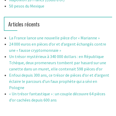
50 pesos du Mexique
Articles récents
La France lance une nouvelle pièce d’or « Marianne »
24 000 euros en pièces d’or et d’argent échangés contre
une « fausse cryptomonnaie »
Un trésor mystérieux à 340 000 dollars : en République
Tchèque, deux promeneurs tombent par hasard sur une
canette dans un muret, elle contenait 598 pièces d’or
Enfoui depuis 300 ans, ce trésor de pièces d’or et d’argent
éclaire le parcours d’un faux prophète qui a sévi en
Pologne
« Un trésor fantastique » : un couple découvre 64 pièces
d’or cachées depuis 600 ans