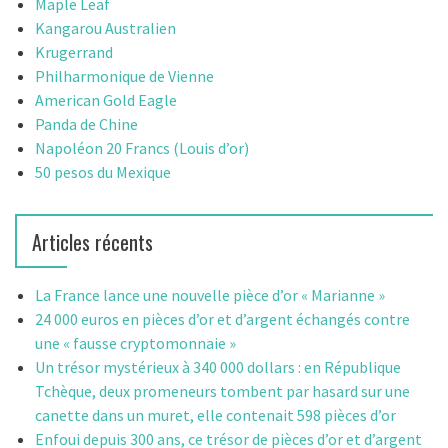
Maple Leaf
Kangarou Australien
Krugerrand
Philharmonique de Vienne
American Gold Eagle
Panda de Chine
Napoléon 20 Francs (Louis d’or)
50 pesos du Mexique
Articles récents
La France lance une nouvelle pièce d’or « Marianne »
24 000 euros en pièces d’or et d’argent échangés contre
une « fausse cryptomonnaie »
Un trésor mystérieux à 340 000 dollars : en République
Tchèque, deux promeneurs tombent par hasard sur une
canette dans un muret, elle contenait 598 pièces d’or
Enfoui depuis 300 ans, ce trésor de pièces d’or et d’argent