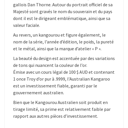
gallois Dan Thorne. Autour du portrait officiel de sa
Majesté sont gravés le nom du souverain et du pays
dont il est le dirigeant emblématique, ainsi que sa
valeur faciale.
Au revers, un kangourou et figure également, le
nom de la série, l’année d’édition, le poids, la pureté
et le métal, ainsi que la marque d’atelier « P ».
La beauté du design est accentuée par des variations
de tons qui nuancent la couleur de l’or.
Émise avec un cours légal de 100 $ AUD et contenant
1 once Troy d’or pur à .9999, l’Australian Kangaroo
est un investissement fiable, garanti par le
gouvernement australien.
Bien que le Kangourou Australien soit produit en
tirage limité, sa prime est relativement faible par
rapport aux autres pièces d’investissement.