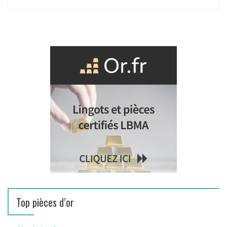
Top pièces d’or